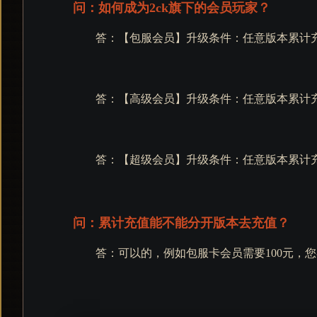
问：如何成为2ck旗下的会员玩家？
答：【包服会员】升级条件：任意版本累计充
答：【高级会员】升级条件：任意版本累计充
答：【超级会员】升级条件：任意版本累计充
问：累计充值能不能分开版本去充值？
答：可以的，例如包服卡会员需要100元，