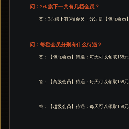
问：2ck旗下一共有几档会员？
答：2ck旗下有3档会员，分别是【包服会
问：每档会员分别有什么待遇？
答：【包服会员】待遇：每天可以领取158元
答：【高级会员】待遇：每天可以领取158元
答：【超级会员】待遇：每天可以领取158元