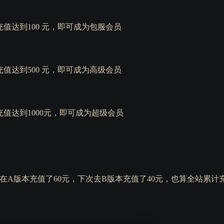
值达到100 元，即可成为包服会员
值达到500 元，即可成为高级会员
值达到1000元，即可成为超级会员
您在A版本充值了60元，下次去B版本充值了40元，也算全站累