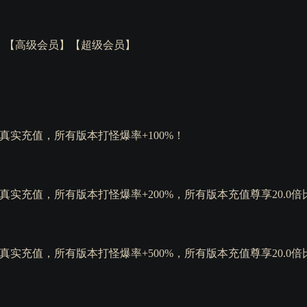
员】【高级会员】【超级会员】
真实充值，所有版本打怪爆率+100%！
真实充值，所有版本打怪爆率+200%，所有版本充值尊享20.0倍
真实充值，所有版本打怪爆率+500%，所有版本充值尊享20.0