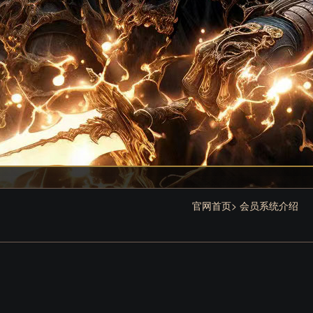
官网首页
>
会员系统介绍