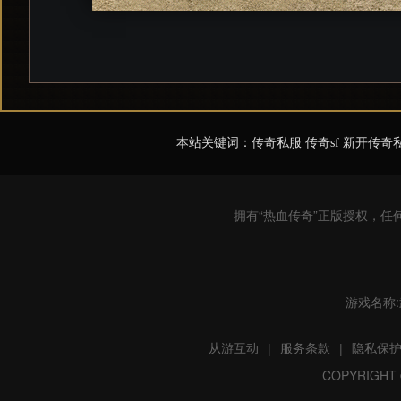
本站关键词：传奇私服 传奇sf 新开传奇
拥有“热血传奇”正版授权，
游戏名称:武
从游互动
服务条款
隐私保
|
|
COPYRIGHT ©