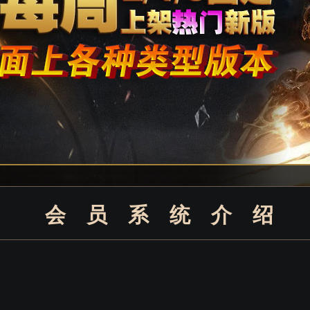
会员系统介绍