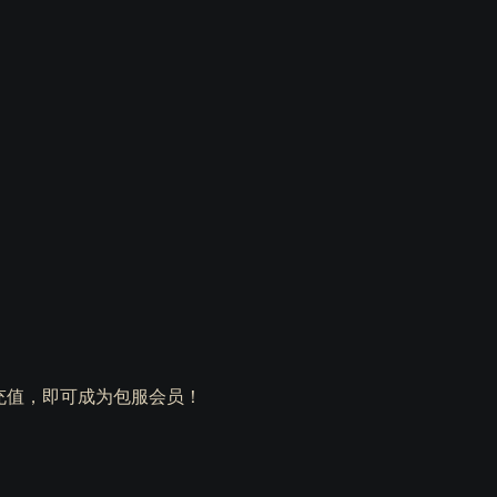
计充值，即可成为包服会员！